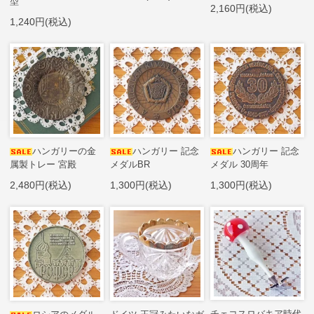
型
2,160円(税込)
1,240円(税込)
ハンガリーの金
ハンガリー 記念
ハンガリー 記念
属製トレー 宮殿
メダルBR
メダル 30周年
2,480円(税込)
1,300円(税込)
1,300円(税込)
チェコスロバキア時代