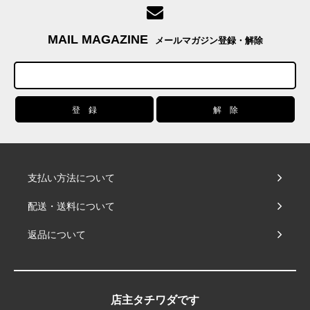
MAIL MAGAZINE
メールマガジン登録・解除
支払い方法について
配送・送料について
返品について
店主タチワダです