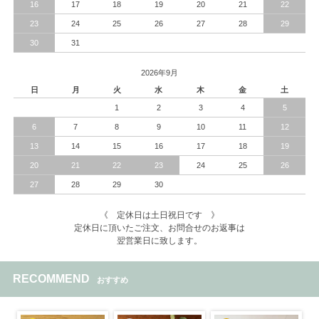
16
17
18
19
20
21
22
23
24
25
26
27
28
29
30
31
2026年9月
日
月
火
水
木
金
土
1
2
3
4
5
6
7
8
9
10
11
12
13
14
15
16
17
18
19
20
21
22
23
24
25
26
27
28
29
30
《 定休日は土日祝日です 》
定休日に頂いたご注文、お問合せのお返事は
翌営業日に致します。
RECOMMEND
おすすめ