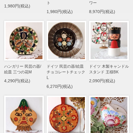
ト
ワー
1,980円(税込)
1,980円(税込)
8,970円(税込)
ハンガリー 民芸の器/
ドイツ 民芸の器/絵皿
ドイツ 木製キャンドル
絵皿 三つの花M
チョコレートチェック
スタンド 王様BK
L
4,290円(税込)
2,090円(税込)
6,270円(税込)