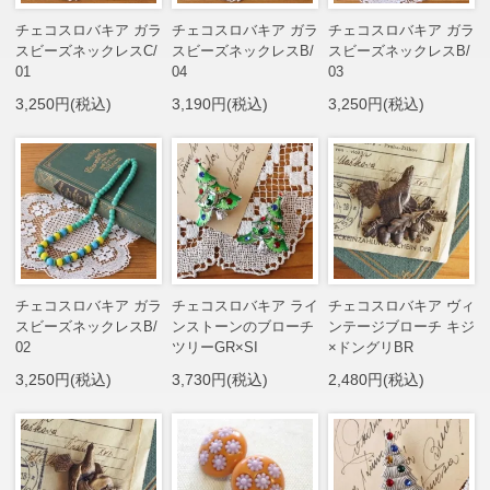
チェコスロバキア ガラ
チェコスロバキア ガラ
チェコスロバキア ガラ
スビーズネックレスC/
スビーズネックレスB/
スビーズネックレスB/
01
04
03
3,250円(税込)
3,190円(税込)
3,250円(税込)
チェコスロバキア ガラ
チェコスロバキア ライ
チェコスロバキア ヴィ
スビーズネックレスB/
ンストーンのブローチ
ンテージブローチ キジ
02
ツリーGR×SI
×ドングリBR
3,250円(税込)
3,730円(税込)
2,480円(税込)