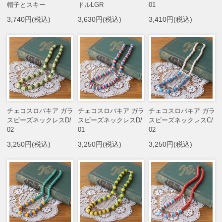
帽子とスキー
ドルLGR
01
3,740円(税込)
3,630円(税込)
3,410円(税込)
チェコスロバキア ガラ
チェコスロバキア ガラ
チェコスロバキア ガラ
スビーズネックレスD/
スビーズネックレスD/
スビーズネックレスC/
02
01
02
3,250円(税込)
3,250円(税込)
3,250円(税込)