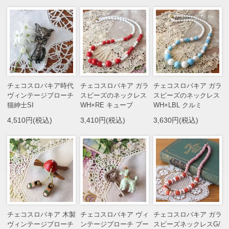
チェコスロバキア時代
チェコスロバキア ガラ
チェコスロバキア ガラ
ヴィンテージブローチ
スビーズのネックレス
スビーズのネックレス
猫紳士SI
WH×RE キューブ
WH×LBL クルミ
4,510円(税込)
3,410円(税込)
3,630円(税込)
チェコスロバキア 木製
チェコスロバキア ヴィ
チェコスロバキア ガラ
ヴィンテージブローチ
ンテージブローチ プー
スビーズネックレスG/