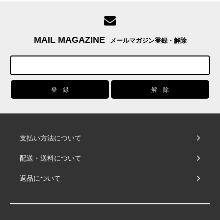
MAIL MAGAZINE
メールマガジン登録・解除
支払い方法について
配送・送料について
返品について