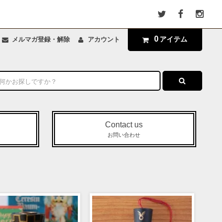
0
アイテム
メルマガ登録・解除
アカウント
Contact us
お問い合わせ