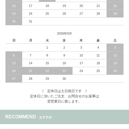
16
17
18
19
20
21
22
23
24
25
26
27
28
29
30
31
2026年9月
日
月
火
水
木
金
土
1
2
3
4
5
6
7
8
9
10
11
12
13
14
15
16
17
18
19
20
21
22
23
24
25
26
27
28
29
30
《 定休日は土日祝日です 》
定休日に頂いたご注文、お問合せのお返事は
翌営業日に致します。
RECOMMEND
おすすめ