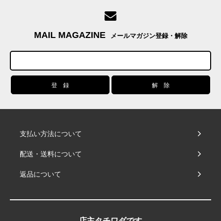
MAIL MAGAZINE
メールマガジン登録・解除
支払い方法について
配送・送料について
返品について
店主タチワダです