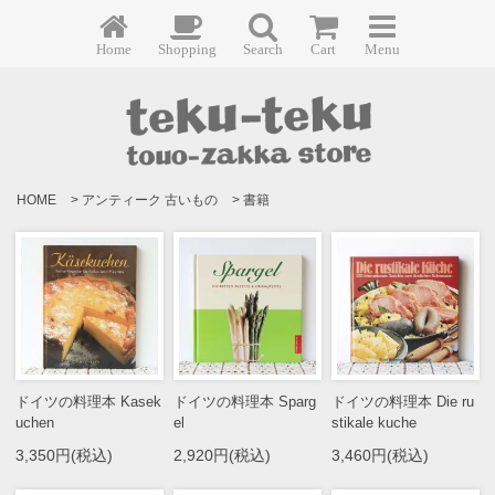
Home
Shopping
Search
Cart
Menu
HOME
>
アンティーク 古いもの
>
書籍
ドイツの料理本 Kasek
ドイツの料理本 Sparg
ドイツの料理本 Die ru
uchen
el
stikale kuche
3,350円(税込)
2,920円(税込)
3,460円(税込)