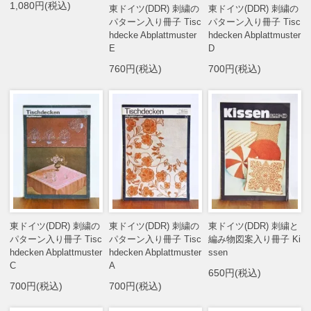
1,080円(税込)
東ドイツ(DDR) 刺繍の
東ドイツ(DDR) 刺繍の
パターン入り冊子 Tisc
パターン入り冊子 Tisc
hdecke Abplattmuster
hdecken Abplattmuster
E
D
760円(税込)
700円(税込)
東ドイツ(DDR) 刺繍の
東ドイツ(DDR) 刺繍の
東ドイツ(DDR) 刺繍と
パターン入り冊子 Tisc
パターン入り冊子 Tisc
編み物図案入り冊子 Ki
hdecken Abplattmuster
hdecken Abplattmuster
ssen
C
A
650円(税込)
700円(税込)
700円(税込)