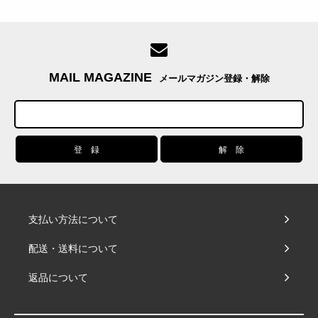
MAIL MAGAZINE
メールマガジン登録・解除
支払い方法について
配送・送料について
返品について