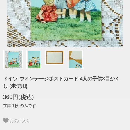
ドイツ ヴィンテージポストカード 4人の子供×目かく
し (未使用)
360円(税込)
在庫 1枚 のみです
お気に入り