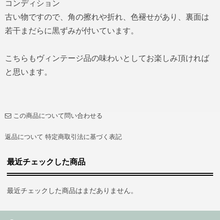
コンディション
古い物ですので、角の擦れや折れ、色褪せがあり、裏面は
若干まだらに黒ずみが付いています。
こちらもヴィンテージ品の味わいとしてお楽しみ頂ければ
と思います。
この商品について問い合わせる
返品について
特定商取引法に基づく表記
最近チェックした商品
最近チェックした商品はまだありません。