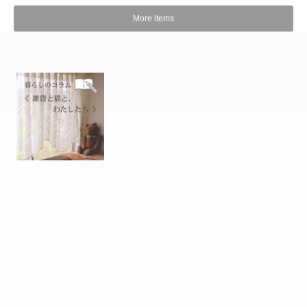
More items