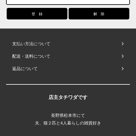
支払い方法について
配送・送料について
返品について
店主タチワダです
長野県松本市にて
夫、猫２匹と4人暮らしの雑貨好き