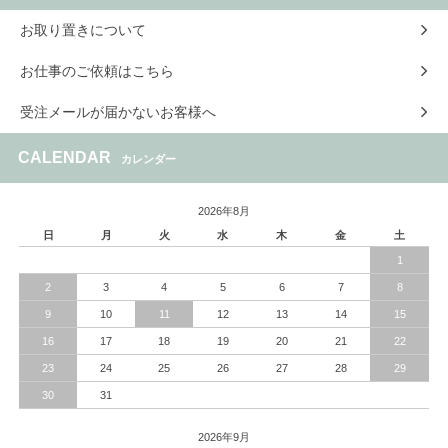
お取り置きについて
お仕事のご依頼はこちら
受注メールが届かないお客様へ
CALENDAR
カレンダー
2026年8月
日
月
火
水
木
金
土
1
2
3
4
5
6
7
8
9
10
11
12
13
14
15
16
17
18
19
20
21
22
23
24
25
26
27
28
29
30
31
2026年9月