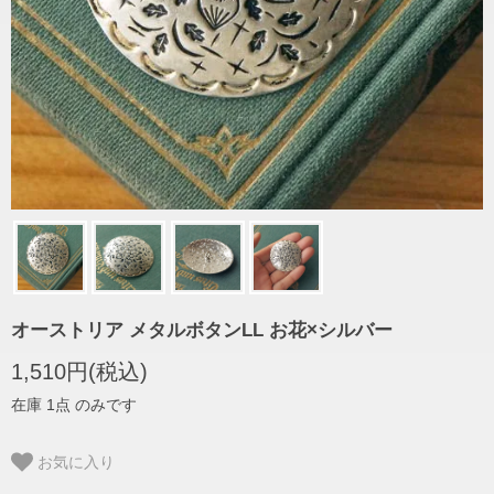
オーストリア メタルボタンLL お花×シルバー
1,510円(税込)
在庫 1点 のみです
お気に入り