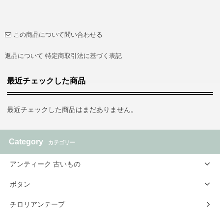
この商品について問い合わせる
返品について
特定商取引法に基づく表記
最近チェックした商品
最近チェックした商品はまだありません。
Category
カテゴリー
アンティーク 古いもの
ボタン
チロリアンテープ