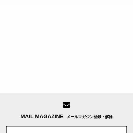
MAIL MAGAZINE
メールマガジン登録・解除