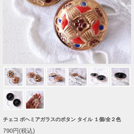
チェコ ボヘミアガラスのボタン タイル １個/全２色
790円(税込)