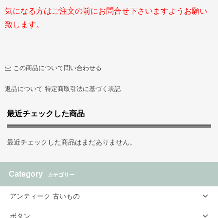
気になる方はご注文の前にお問合せ下さいますようお願い
致します。
この商品について問い合わせる
返品について
特定商取引法に基づく表記
最近チェックした商品
最近チェックした商品はまだありません。
Category
カテゴリー
アンティーク 古いもの
ボタン