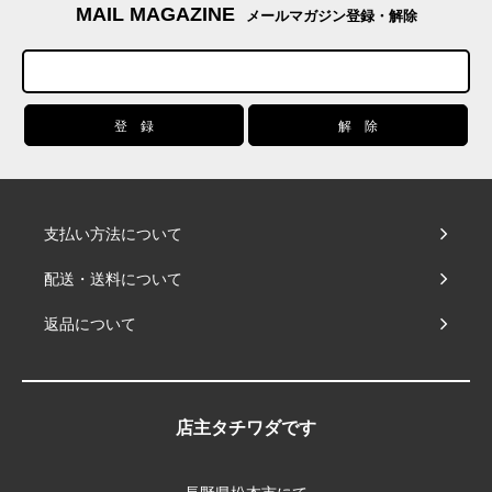
MAIL MAGAZINE
メールマガジン登録・解除
支払い方法について
配送・送料について
返品について
店主タチワダです