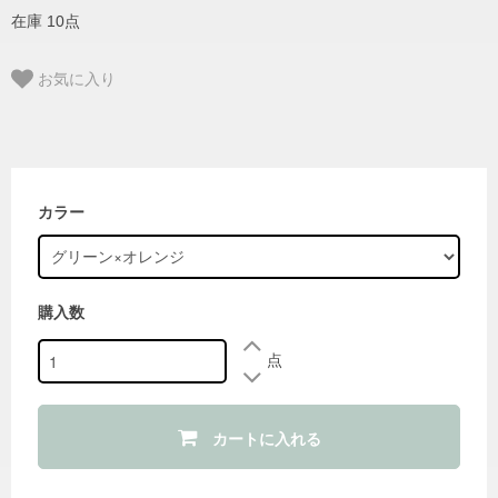
在庫 10点
お気に入り
カラー
購入数
点
カートに入れる