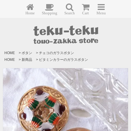
Home
Shopping
Search
Cart
Menu
HOME
>
ボタン
>
チェコのガラスボタン
HOME
>
新商品
>
ビタミンカラーのガラスボタン