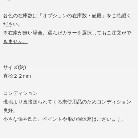
各色の在庫数は「オプションの在庫数・値段」をご確認く
ださい。
※在庫が無い場合、選んだカラーを選択してもご注文がで
きません。
サイズ(約)
直径２２mm
コンディション
現地より直接送られてくる未使用品のためコンディション
良好。
小さな傷や凹凸、ペイントや形の個体差はございます。