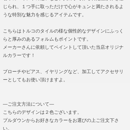
じられ、１つ手に取っただけで心がキュンと満たされるよ
うな特別な魅力を感じるアイテムです。
こちらはトルコのタイルの様な個性的なデザインにふっく
らと厚みのあるフォルムもポイントです。
メーカーさんに依頼してペイントして頂いた当店オリジナ
ルカラーです！
ブローチやピアス、イヤリングなど、加工してアクセサリ
ーとしてもお使い頂けますよ。
―ご注文方法について―
こちらのデザインは２色ございます。
プルダウンからお好きなカラーをお選びの上ご注文下さ
い。