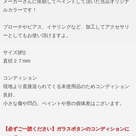
メーカーさんに依頼してペイントして頂いた当店オリジナ
ルカラーです！
ブローチやピアス、イヤリングなど、加工してアクセサリ
ーとしてもお使い頂けますよ。
サイズ(約)
直径２７mm
コンディション
現地より直接送られてくる未使用品のためコンディション
良好。
小さな傷や凹凸、ペイントや形の個体差はございます。
【必ずご一読ください】ガラスボタンのコンディションに