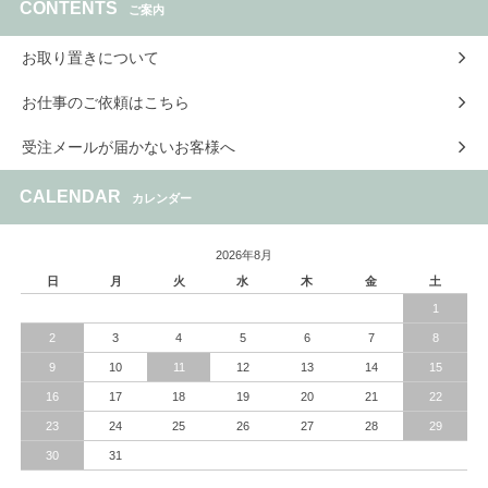
CONTENTS
ご案内
お取り置きについて
お仕事のご依頼はこちら
受注メールが届かないお客様へ
CALENDAR
カレンダー
2026年8月
日
月
火
水
木
金
土
1
2
3
4
5
6
7
8
9
10
11
12
13
14
15
16
17
18
19
20
21
22
23
24
25
26
27
28
29
30
31