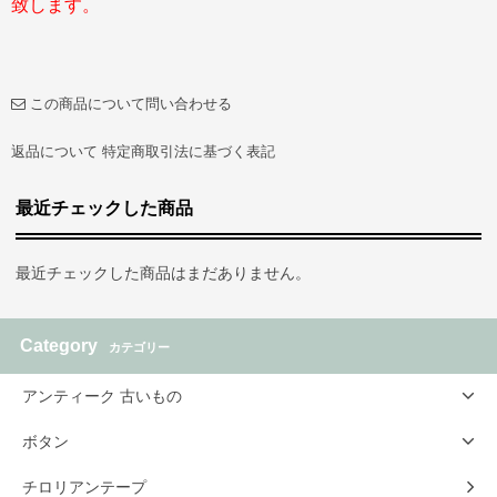
致します。
この商品について問い合わせる
返品について
特定商取引法に基づく表記
最近チェックした商品
最近チェックした商品はまだありません。
Category
カテゴリー
アンティーク 古いもの
ボタン
チロリアンテープ