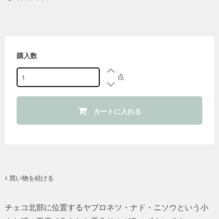
購入数
点
カートに入れる
買い物を続ける
チェコ北部に位置するヤブロネツ・ナド・ニソウという小