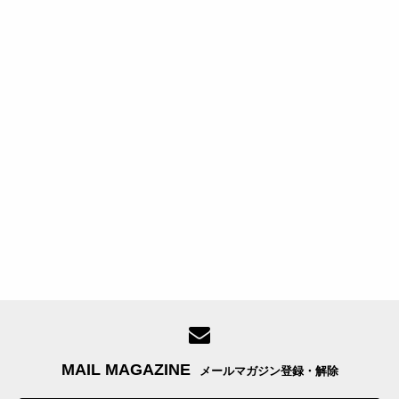
MAIL MAGAZINE
メールマガジン登録・解除