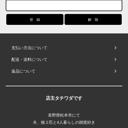
支払い方法について
配送・送料について
返品について
店主タチワダです
長野県松本市にて
夫、猫２匹と4人暮らしの雑貨好き