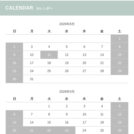
CALENDAR
カレンダー
2026年8月
日
月
火
水
木
金
土
1
2
3
4
5
6
7
8
9
10
11
12
13
14
15
16
17
18
19
20
21
22
23
24
25
26
27
28
29
30
31
2026年9月
日
月
火
水
木
金
土
1
2
3
4
5
6
7
8
9
10
11
12
13
14
15
16
17
18
19
20
21
22
23
24
25
26