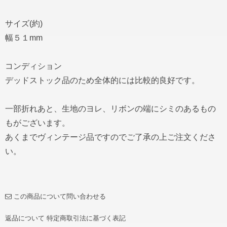
サイズ(約)
幅５１mm
コンディション
デッドストック品のため全体的には比較的良好です。
一部折れあと、生地のヨレ、リボンの端にシミのあるもの
もがございます。
あくまでヴィンテージ品ですのでご了承の上ご注文くださ
い。
この商品について問い合わせる
返品について
特定商取引法に基づく表記