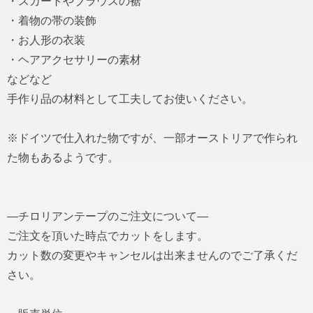
・スカートやブラウスの裾
・着物の帯の装飾
・お人形の衣装
・ヘアアクセサリーの素材
などなど
手作り品の材料として工夫してお使いください。
※ドイツで仕入れた物ですが、一部オーストリアで作られ
た物もあるようです。
―チロリアンテープのご注文について―
ご注文を頂いた時点でカットをします。
カット数の変更やキャンセルは出来ませんのでご了承くだ
さい。