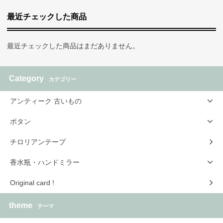
最近チェックした商品
最近チェックした商品はまだありません。
Category
カテゴリー
アンティーク 古いもの
ボタン
チロリアンテープ
香水瓶・ハンドミラー
Original card !
theme
テーマ