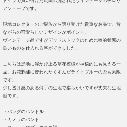
ドイツで買い付けた刺繍の施されたヴィンテージのチロリ
アンテープです。
現地コレクターのご親族から譲り受けた貴重なお品で、昔
ながらの可愛らしいデザインがポイント。
ヴィンテージ品ですがデッドストックのため比較的状態の
良いものを仕入れる事ができました。
こちらは黒地に浮かび上る草花模様が神秘的にも見える一
品。お花刺繍に使われたくすんだライトブルーの糸も素敵
です。
少し透け感のある薄手の生地で柔らかいですが丈夫な生地
感です。
・バッグのハンドル
・カメラのバンド