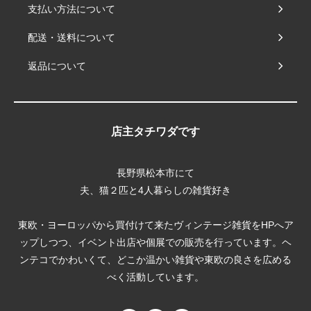
支払い方法について
配送・送料について
返品について
店主タチワダです
長野県松本市にて
夫、猫２匹と4人暮らしの雑貨好き
東欧・ヨーロッパから買付けて来たヴィンテージ雑貨をHPへア
ップしつつ、イベント出店や個展での販売を行っています。ヘ
ンテコでかわいくて、どこか温かい雑貨や東欧の良さを広める
べく活動しています。