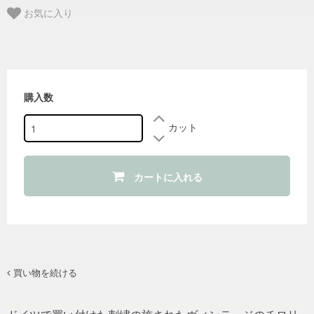
お気に入り
購入数
カット
カートに入れる
買い物を続ける