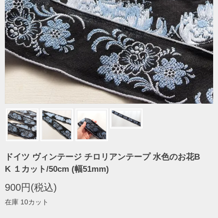
ドイツ ヴィンテージ チロリアンテープ 水色のお花B
K １カット/50cm (幅51mm)
900円(税込)
在庫 10カット