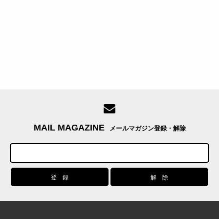
MAIL MAGAZINE
メールマガジン登録・解除