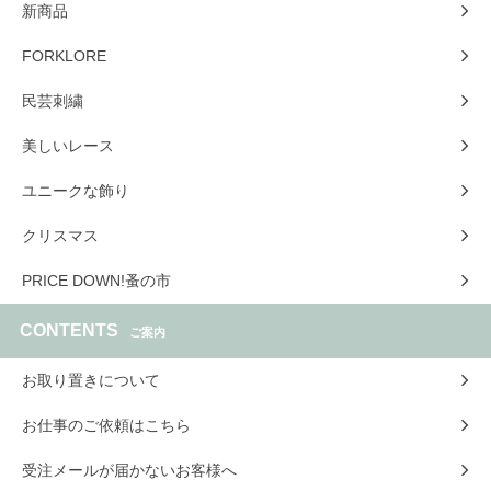
新商品
FORKLORE
民芸刺繍
美しいレース
ユニークな飾り
クリスマス
PRICE DOWN!蚤の市
CONTENTS
ご案内
お取り置きについて
お仕事のご依頼はこちら
受注メールが届かないお客様へ