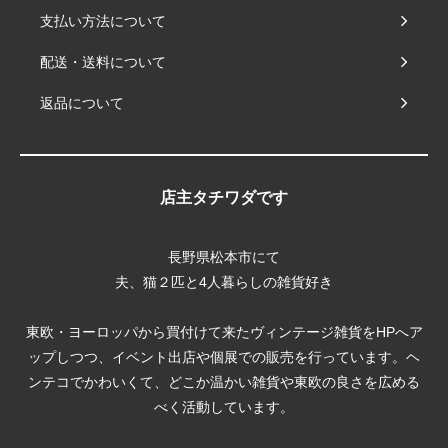
支払い方法について
配送・送料について
返品について
店主タチワダです
長野県松本市にて
夫、猫２匹と4人暮らしの雑貨好き
東欧・ヨーロッパから買付けて来たヴィンテージ雑貨をHPへア
ップしつつ、イベント出店や個展での販売を行っています。ヘ
ンテコでかわいくて、どこか温かい雑貨や東欧の良さを広める
べく活動しています。