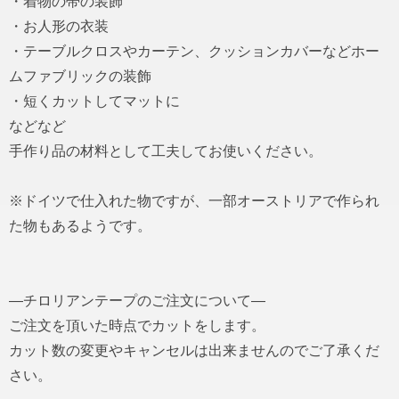
・着物の帯の装飾
・お人形の衣装
・テーブルクロスやカーテン、クッションカバーなどホー
ムファブリックの装飾
・短くカットしてマットに
などなど
手作り品の材料として工夫してお使いください。
※ドイツで仕入れた物ですが、一部オーストリアで作られ
た物もあるようです。
―チロリアンテープのご注文について―
ご注文を頂いた時点でカットをします。
カット数の変更やキャンセルは出来ませんのでご了承くだ
さい。