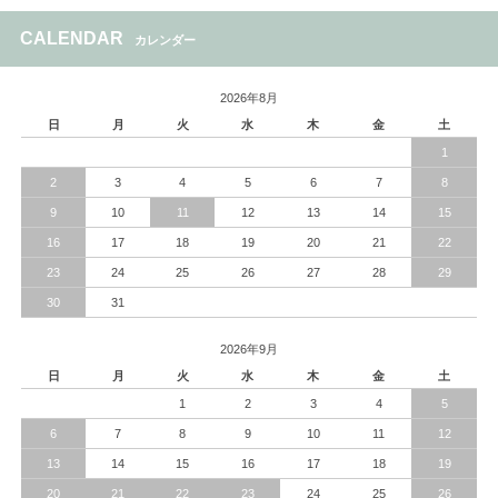
CALENDAR
カレンダー
2026年8月
日
月
火
水
木
金
土
1
2
3
4
5
6
7
8
9
10
11
12
13
14
15
16
17
18
19
20
21
22
23
24
25
26
27
28
29
30
31
2026年9月
日
月
火
水
木
金
土
1
2
3
4
5
6
7
8
9
10
11
12
13
14
15
16
17
18
19
20
21
22
23
24
25
26