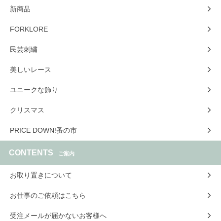
新商品
FORKLORE
民芸刺繍
美しいレース
ユニークな飾り
クリスマス
PRICE DOWN!蚤の市
CONTENTS
ご案内
お取り置きについて
お仕事のご依頼はこちら
受注メールが届かないお客様へ