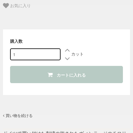
お気に入り
購入数
カット
カートに入れる
買い物を続ける