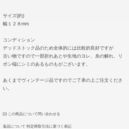
サイズ(約)
幅１２８mm
コンディション
デッドストック品のため全体的には比較的良好ですが
古い物ですので一部折れあとや生地のヨレ、糸の解れ、リ
ボン端にシミのあるものもがございます。
あくまでヴィンテージ品ですのでご了承の上ご注文くださ
い。
この商品について問い合わせる
返品について
特定商取引法に基づく表記