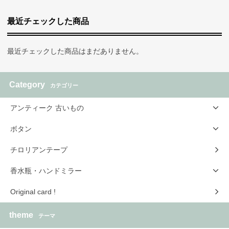
最近チェックした商品
最近チェックした商品はまだありません。
Category
カテゴリー
アンティーク 古いもの
ボタン
チロリアンテープ
香水瓶・ハンドミラー
Original card !
theme
テーマ