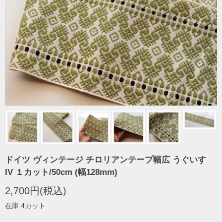
ドイツ ヴィンテージ チロリアンテープ幅広 うぐいす
IV １カット/50cm (幅128mm)
2,700円(税込)
在庫 4カット