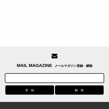
MAIL MAGAZINE
メールマガジン登録・解除