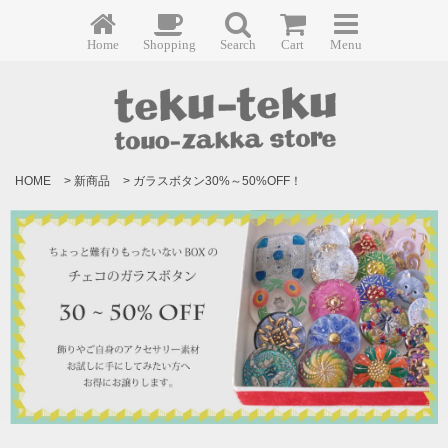
Home
Shopping
Search
Cart
Menu
HOME
>
新商品
>
ガラスボタン30%～50%OFF！