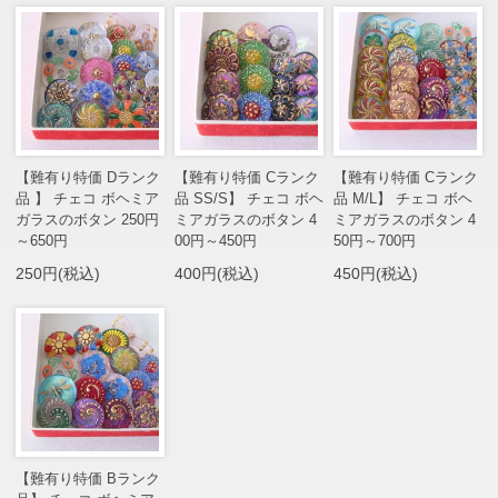
【難有り特価 Dランク
【難有り特価 Cランク
【難有り特価 Cランク
品 】 チェコ ボヘミア
品 SS/S】 チェコ ボヘ
品 M/L】 チェコ ボヘ
ガラスのボタン 250円
ミアガラスのボタン 4
ミアガラスのボタン 4
～650円
00円～450円
50円～700円
250円(税込)
400円(税込)
450円(税込)
【難有り特価 Bランク