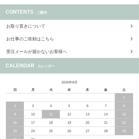
CONTENTS
ご案内
お取り置きについて
お仕事のご依頼はこちら
受注メールが届かないお客様へ
CALENDAR
カレンダー
2026年8月
日
月
火
水
木
金
土
1
2
3
4
5
6
7
8
9
10
11
12
13
14
15
16
17
18
19
20
21
22
23
24
25
26
27
28
29