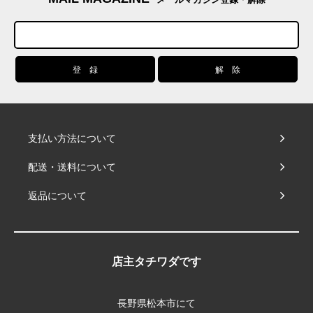
支払い方法について
配送・送料について
返品について
店主タチワダです
長野県松本市にて